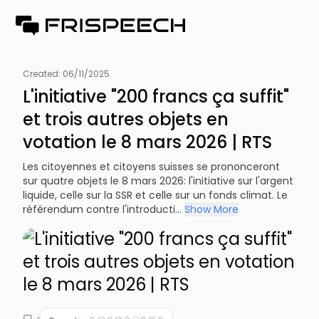
Created:
06/11/2025
L'initiative "200 francs ça suffit"
et trois autres objets en
votation le 8 mars 2026 | RTS
Les citoyennes et citoyens suisses se prononceront
sur quatre objets le 8 mars 2026: l'initiative sur l'argent
liquide, celle sur la SSR et celle sur un fonds climat. Le
référendum contre l'introducti...
Show More