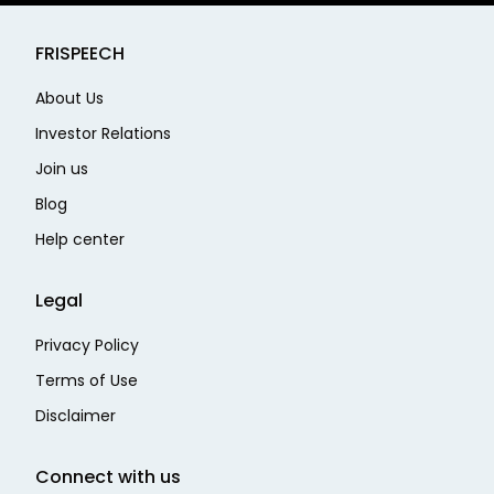
FRISPEECH
About Us
Investor Relations
Join us
Blog
Help center
Legal
Privacy Policy
Terms of Use
Disclaimer
Connect with us