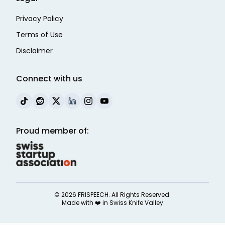
Privacy Policy
Terms of Use
Disclaimer
Connect with us
Proud member of:
©
2026
FRISPEECH. All Rights Reserved.
Made with ❤️ in
Swiss Knife Valley