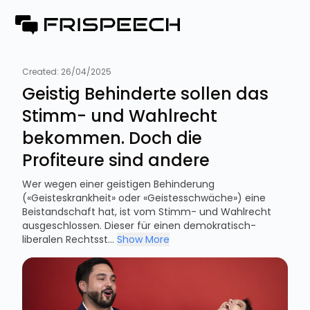
Created:
26/04/2025
Geistig Behinderte sollen das
Stimm- und Wahlrecht
bekommen. Doch die
Profiteure sind andere
Wer wegen einer geistigen Behinderung
(«Geisteskrankheit» oder «Geistesschwäche») eine
Beistandschaft hat, ist vom Stimm- und Wahlrecht
ausgeschlossen. Dieser für einen demokratisch-
liberalen Rechtsst...
Show More