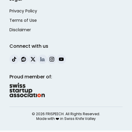
Privacy Policy
Terms of Use
Disclaimer
Connect with us
Proud member of:
©
2026
FRISPEECH. All Rights Reserved.
Made with ❤️ in
Swiss Knife Valley