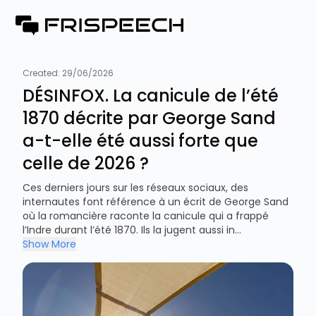
Created:
29/06/2026
DÉSINFOX. La canicule de l’été
1870 décrite par George Sand
a-t-elle été aussi forte que
celle de 2026 ?
Ces derniers jours sur les réseaux sociaux, des
internautes font référence à un écrit de George Sand
où la romancière raconte la canicule qui a frappé
l’Indre durant l’été 1870. Ils la jugent aussi in...
Show More