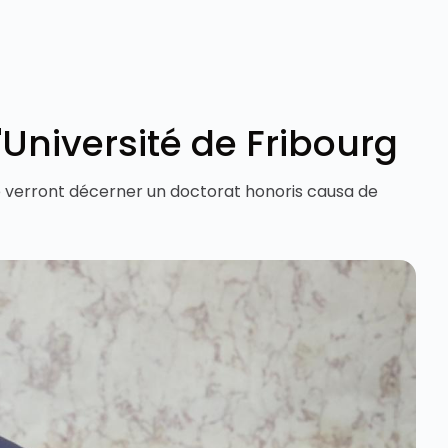
Université de Fribourg
se verront décerner un doctorat honoris causa de