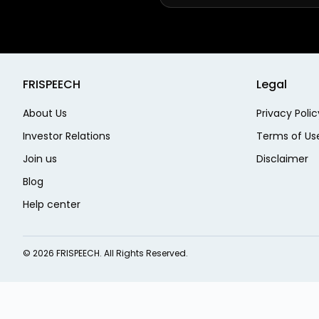
FRISPEECH
Legal
About Us
Privacy Polic
Investor Relations
Terms of Us
Join us
Disclaimer
Blog
Help center
©
2026
FRISPEECH. All Rights Reserved.