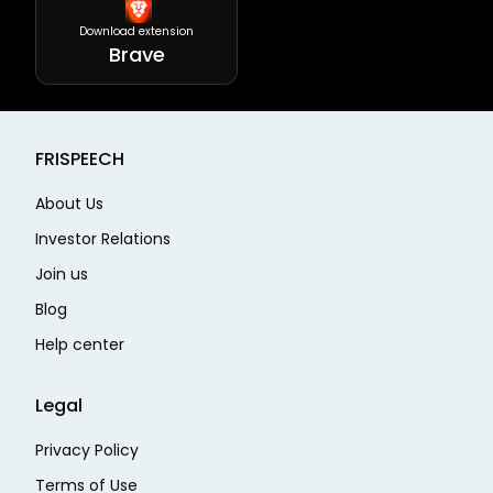
Download extension
Brave
FRISPEECH
About Us
Investor Relations
Join us
Blog
Help center
Legal
Privacy Policy
Terms of Use