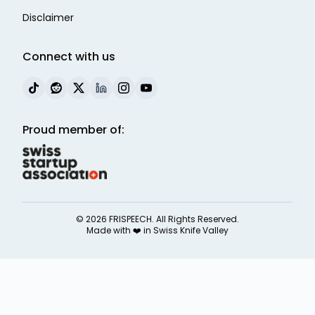
Disclaimer
Connect with us
Proud member of:
©
2026
FRISPEECH. All Rights Reserved.
Made with ❤️ in
Swiss Knife Valley