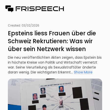
Created:
03/02/2026
Epsteins liess Frauen über die
Schweiz Rekrutieren: Was wir
über sein Netzwerk wissen
Die neu veröffentlichten Akten zeigen, dass Epstein bis
in höchste Kreise von Politik und Wirtschaft vernetzt
war. Seine Verurteilung als Sexual­straftäter änderte
daran wenig. Die wichtigsten Erkennt...
Show More