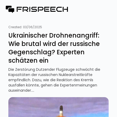
Created:
03/06/2025
Ukrainischer Drohnenangriff:
Wie brutal wird der russische
Gegenschlag? Experten
schätzen ein
Die Zerstörung Dutzender Flugzeuge schwächt die
Kapazitäten der russischen Nuklearstreitkräfte
empfindlich. Dazu, wie die Reaktion des Kremls
ausfallen könnte, gehen die Expertenmeinungen
auseinander....