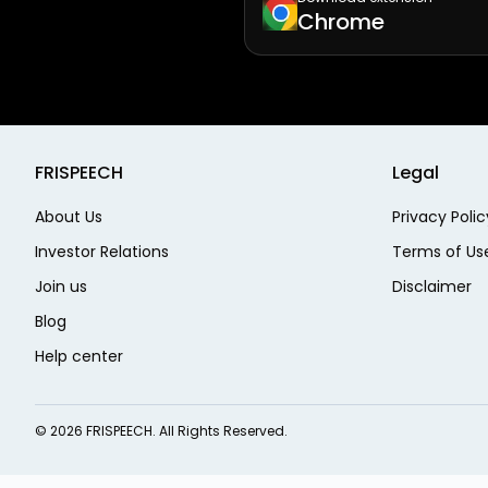
Chrome
FRISPEECH
Legal
About Us
Privacy Polic
Investor Relations
Terms of Us
Join us
Disclaimer
Blog
Help center
©
2026
FRISPEECH. All Rights Reserved.