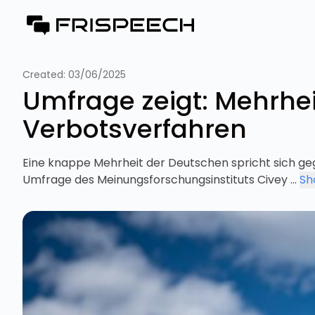
Created:
03/06/2025
Umfrage zeigt: Mehrheit
Verbotsverfahren
Eine knappe Mehrheit der Deutschen spricht sich geg
Umfrage des Meinungsforschungsinstituts Civey ...
Sh